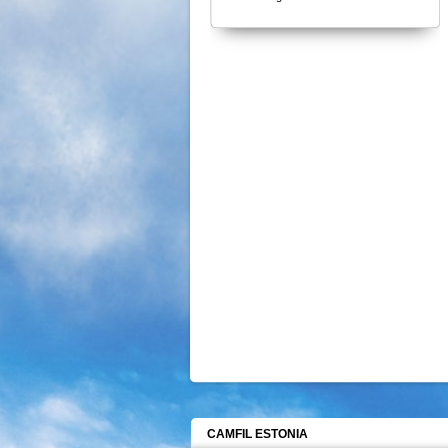
CAMFIL ESTONIA