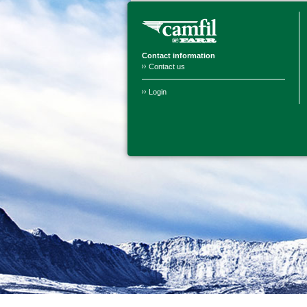
Contact information
Contact us
Login