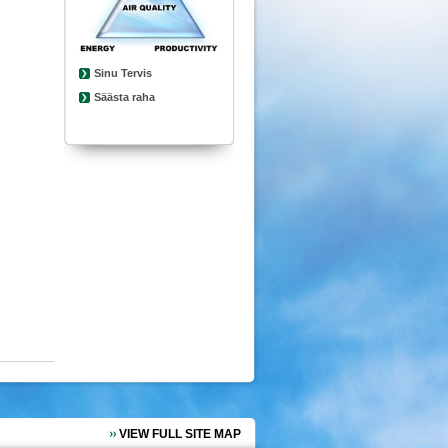
Sinu Tervis
Säästa raha
VIEW FULL SITE MAP